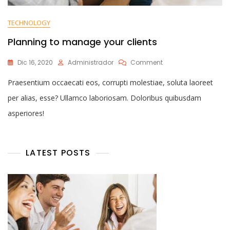
TECHNOLOGY
Planning to manage your clients
Dic 16, 2020
Administrador
Comment
Praesentium occaecati eos, corrupti molestiae, soluta laoreet
per alias, esse? Ullamco laboriosam. Doloribus quibusdam
asperiores!
LATEST POSTS