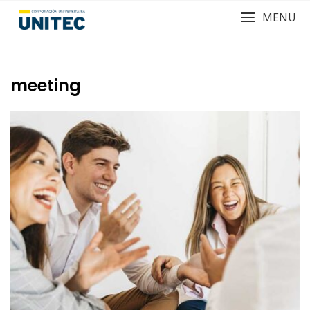
MENU
meeting