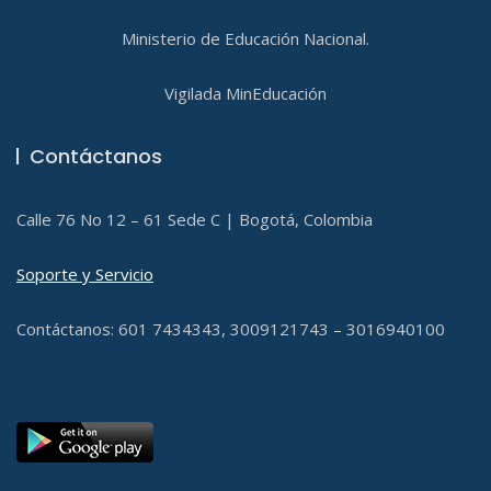
Ministerio de Educación Nacional.
Vigilada MinEducación
Contáctanos
Calle 76 No 12 – 61 Sede C | Bogotá, Colombia
Soporte y Servicio
Contáctanos: 601 7434343, 3009121743 – 3016940100