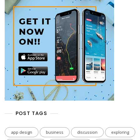
POST TAGS
app design
business
discussion
exploring