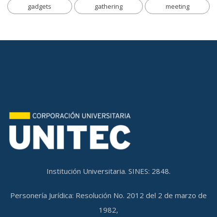
gadgets
gathering
meeting
Institución Universitaria. SINES: 2848.
Personería Jurídica: Resolución No. 2012 del 2 de marzo de
1982,