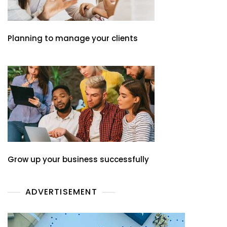
Planning to manage your clients
Grow up your business successfully
ADVERTISEMENT