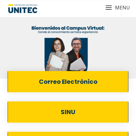
MENU
Correo Electrónico
SINU