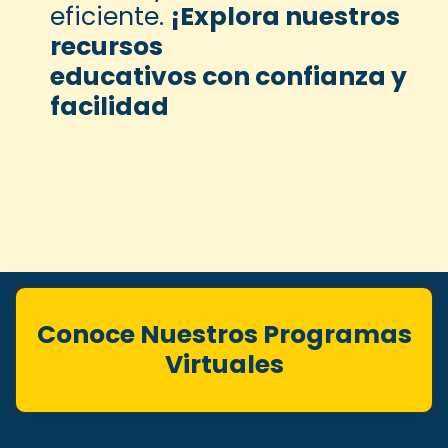
eficiente.
¡Explora nuestros
recursos
educativos con confianza y
facilidad
Conoce Nuestros Programas
Virtuales