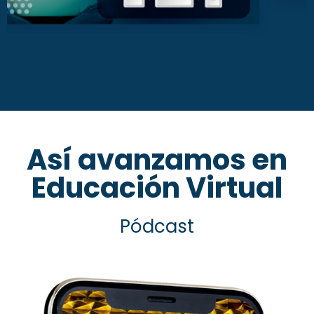
Así avanzamos en
Educación Virtual
Pódcast