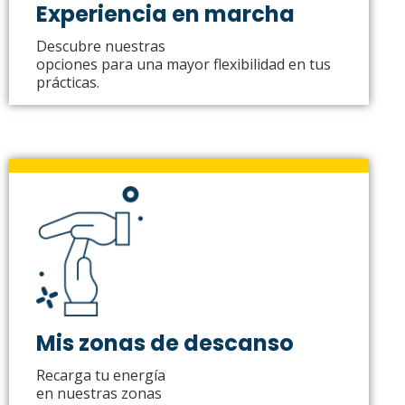
Experiencia en marcha
Descubre nuestras
opciones para una mayor flexibilidad en tus
prácticas.
Mis zonas de descanso
Recarga tu energía
en nuestras zonas