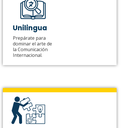
Unilingua
Prepárate para
dominar el arte de
la Comunicación
Internacional.