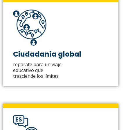
Ciudadanía global
repárate para un viaje
educativo que
trasciende los límites.