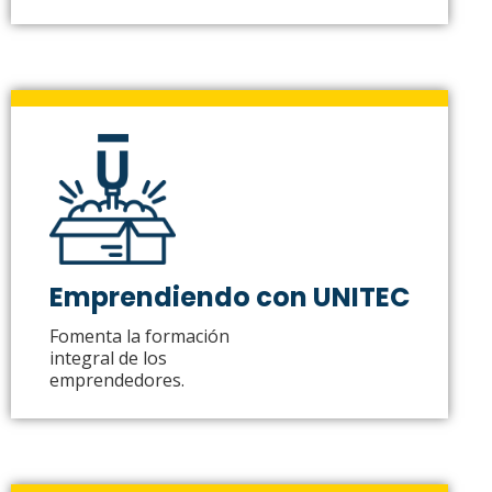
Emprendiendo con UNITEC
Fomenta la formación
integral de los
emprendedores.