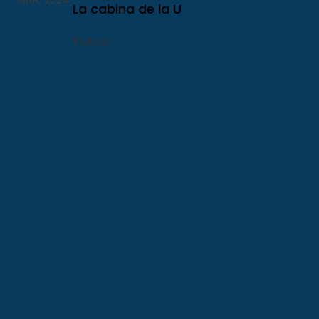
La cabina de la U
Pódcast