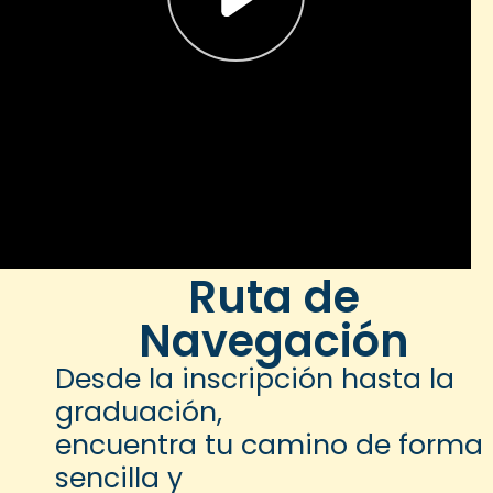
Ruta de
Navegación
Desde la inscripción hasta la
graduación,
encuentra tu camino de forma
sencilla y