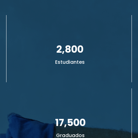
2,800
Estudiantes
17,500
Graduados