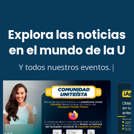
Explora las noticias
en el mundo de la U