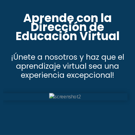
Aprende con la
Dirección de
Educación Virtual
¡Únete a nosotros y haz que el
aprendizaje virtual sea una
experiencia excepcional!