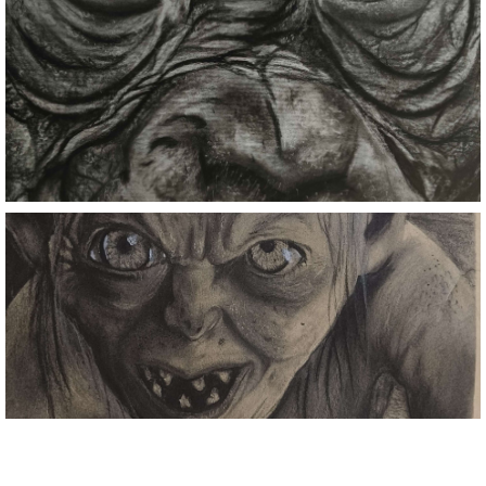
Santiago Arenas
Santiago Arenas