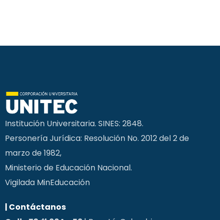
Institución Universitaria. SINES: 2848.
Personería Jurídica: Resolución No. 2012 del 2 de
marzo de 1982,
Ministerio de Educación Nacional.
Vigilada MinEducación
| Contáctanos