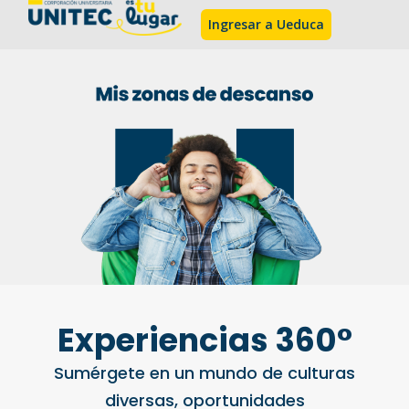
Ingresar a Ueduca
Experiencias 360°
Sumérgete en un mundo de culturas
diversas, oportunidades